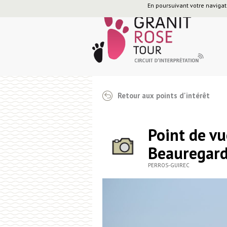
En poursuivant votre navigati
Retour aux points d'intérêt
Point de v
Beauregar
PERROS-GUIREC